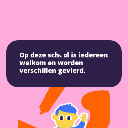
Op deze school is iedereen
welkom en worden
verschillen gevierd.