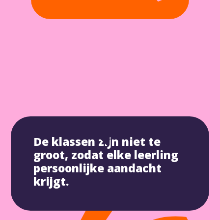
De klassen zijn niet te
groot, zodat elke leerling
persoonlijke aandacht
krijgt.