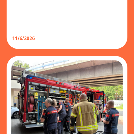
11/6/2026