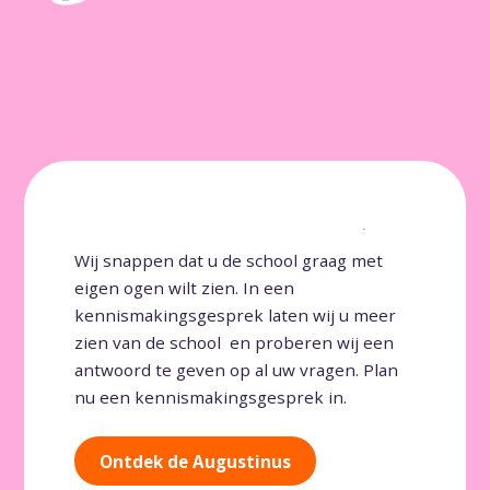
Kom sfeer proeven!
Wij snappen dat u de school graag met
eigen ogen wilt zien. In een
kennismakingsgesprek laten wij u meer
zien van de school en proberen wij een
antwoord te geven op al uw vragen. Plan
nu een kennismakingsgesprek in.
Ontdek de Augustinus