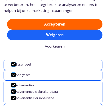
te verbeteren, het sitegebruik te analyseren en ons te
helpen bij onze marketinginspanningen.
Accepteren
Weigeren
Voorkeuren
Essentieel
Analytisch
Advertenties
Advertenties Gebruikersdata
Advertentie Personalisatie