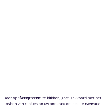
Door op “
Accepteren
” te klikken, gaat u akkoord met het
opslaan van cookies op uw apparaat om de site navigatie