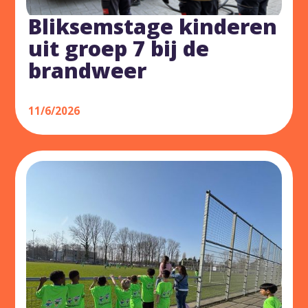
Bliksemstage kinderen
uit groep 7 bij de
brandweer
11/6/2026