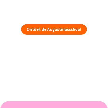
Augustinus
Ontdek de Augustinusschool