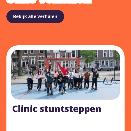
Bekijk alle verhalen
Clinic stuntsteppen