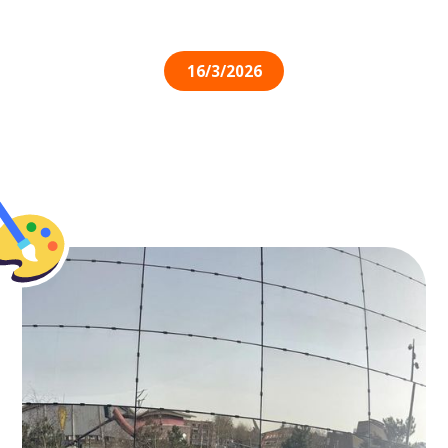
16/3/2026