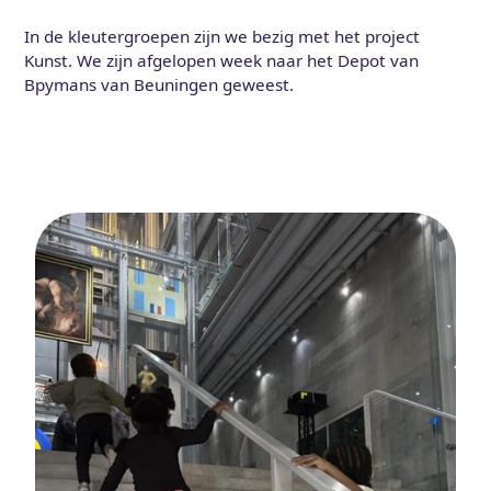
In de kleutergroepen zijn we bezig met het project
Kunst. We zijn afgelopen week naar het Depot van
Bpymans van Beuningen geweest.