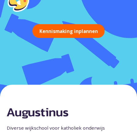
Kennismaking inplannen
Diverse wijkschool voor katholiek onderwijs